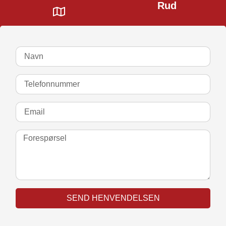
Rud
SEND HENVENDELSEN