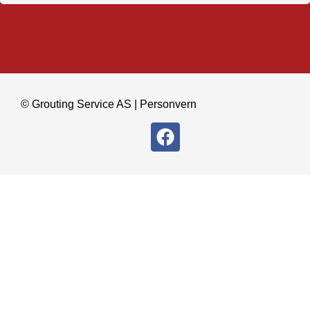
© Grouting Service AS |
Personvern