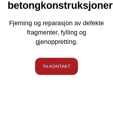
betongkonstruksjoner
Fjerning og reparasjon av defekte
fragmenter, fylling og
gjenoppretting.
TA KONTAKT