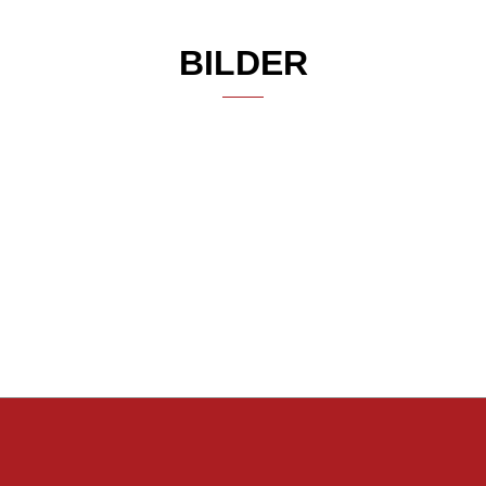
BILDER